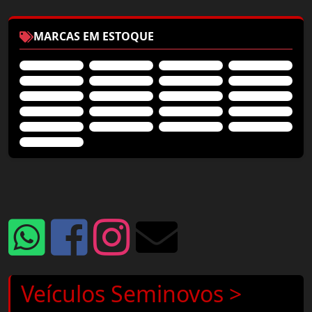
MARCAS EM ESTOQUE
Veículos Seminovos >