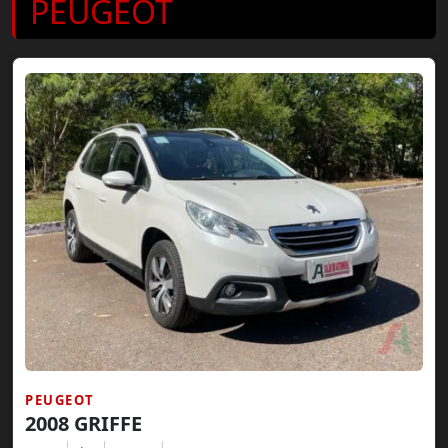
PEUGEOT
PEUGEOT
2008 GRIFFE