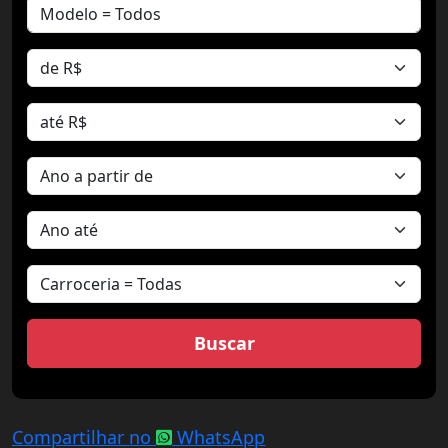
Compartilhar no
WhatsApp