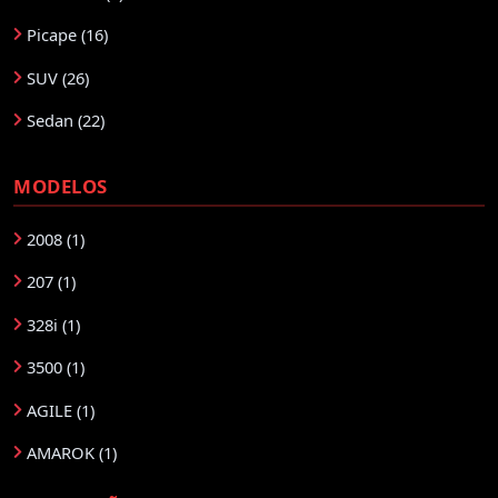
Picape (16)
SUV (26)
Sedan (22)
MODELOS
2008 (1)
207 (1)
328i (1)
3500 (1)
AGILE (1)
AMAROK (1)
ARGO (2)