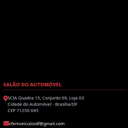
SALÃO DO AUTOMÓVEL
SCIA Quadra 15, Conjunto 09, Loja 03
Cidade do Automóvel - Brasília/DF
CEP 71250-045
cfemveiculosdf@gmail.com