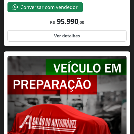
Conversar com vendedor
95.990
R$
,00
Ver detalhes