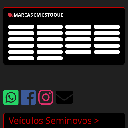
MARCAS EM ESTOQUE
Veículos Seminovos >