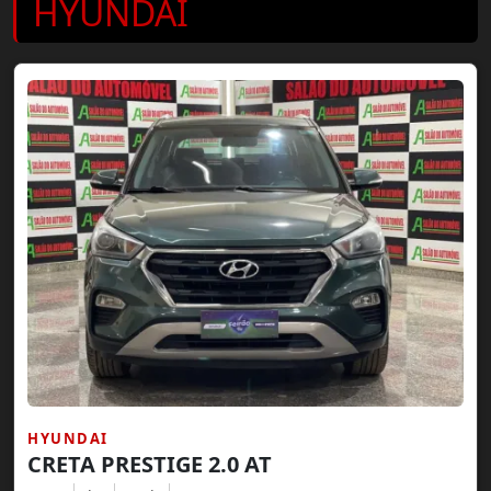
HYUNDAI
HYUNDAI
CRETA PRESTIGE 2.0 AT