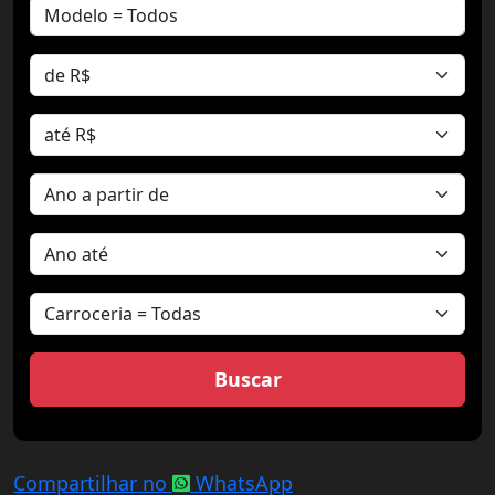
Compartilhar no
WhatsApp