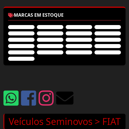
MARCAS EM ESTOQUE
Veículos Seminovos > FIAT