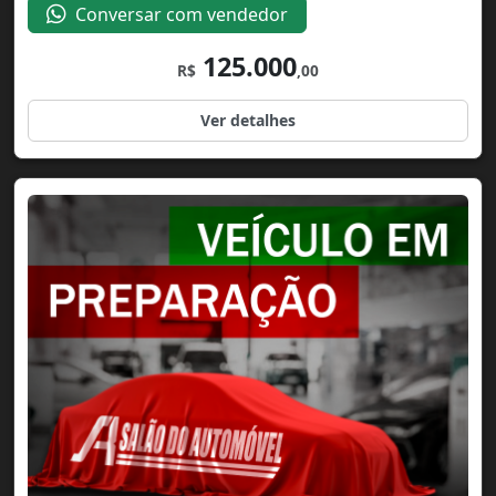
Conversar com vendedor
125.000
R$
,00
Ver detalhes