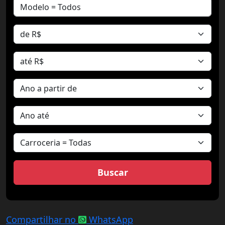
Compartilhar no
WhatsApp