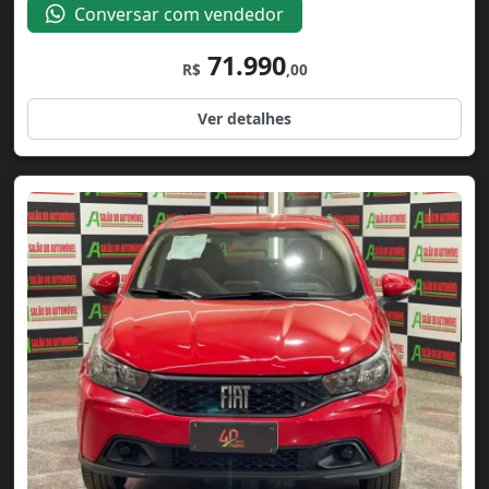
Conversar com vendedor
71.990
R$
,00
Ver detalhes