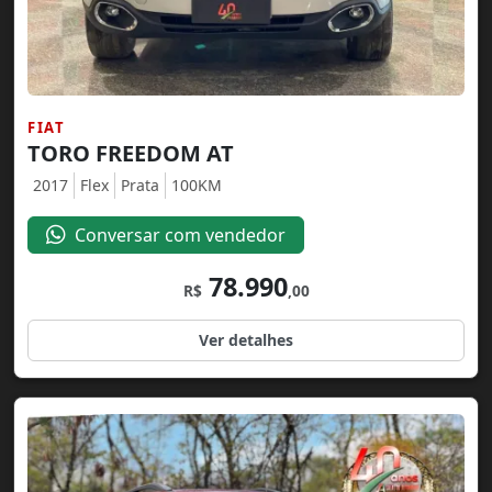
FIAT
TORO FREEDOM AT
2017
Flex
Prata
100KM
Conversar com vendedor
78.990
R$
,00
Ver detalhes