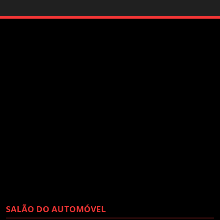
SALÃO DO AUTOMÓVEL