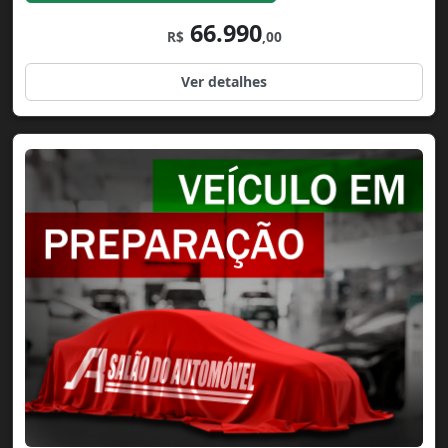
66.990
R$
,00
Ver detalhes